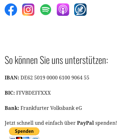
So können Sie uns unterstützen:
IBAN:
DE62 5019 0000 6100 9064 55
BIC:
FFVBDEFFXXX
Bank:
Frankfurter Volksbank eG
Jetzt schnell und einfach über
PayPal
spenden!