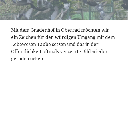
Mit dem Gnadenhof in Oberrad möchten wir
ein Zeichen für den würdigen Umgang mit dem
Lebewesen Taube setzen und das in der
Öffentlichkeit oftmals verzerrte Bild wieder
gerade rücken.