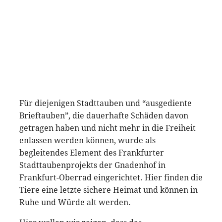
Für diejenigen Stadttauben und “ausgediente
Brieftauben”, die dauerhafte Schäden davon
getragen haben und nicht mehr in die Freiheit
enlassen werden können, wurde als
begleitendes Element des Frankfurter
Stadttaubenprojekts der Gnadenhof in
Frankfurt-Oberrad eingerichtet. Hier finden die
Tiere eine letzte sichere Heimat und können in
Ruhe und Würde alt werden.