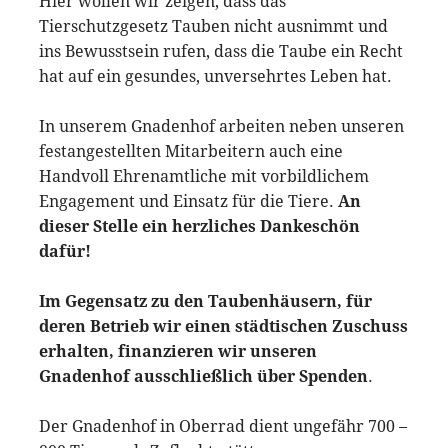
Hier wollen wir zeigen, dass das
Tierschutzgesetz Tauben nicht ausnimmt und
ins Bewusstsein rufen, dass die Taube ein Recht
hat auf ein gesundes, unversehrtes Leben hat.
In unserem Gnadenhof arbeiten neben unseren
festangestellten Mitarbeitern auch eine
Handvoll Ehrenamtliche mit vorbildlichem
Engagement und Einsatz für die Tiere.
An
dieser Stelle ein herzliches Dankeschön
dafür!
Im Gegensatz zu den Taubenhäusern, für
deren Betrieb wir einen städtischen Zuschuss
erhalten, finanzieren wir unseren
Gnadenhof ausschließlich über Spenden
.
Der Gnadenhof in Oberrad dient ungefähr 700 –