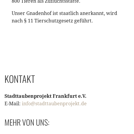
800 Tieren als Zufluchtsstätte.
Unser Gnadenhof ist staatlich anerkannt, wird
nach § 11 Tierschutzgesetz geführt.
KONTAKT
Stadttaubenprojekt Frankfurt e.V.
E-Mail:
info@stadttaubenprojekt.de
MEHR VON UNS: